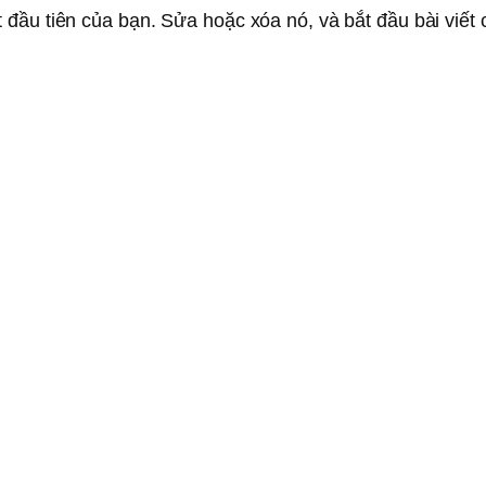
 đầu tiên của bạn. Sửa hoặc xóa nó, và bắt đầu bài viết 