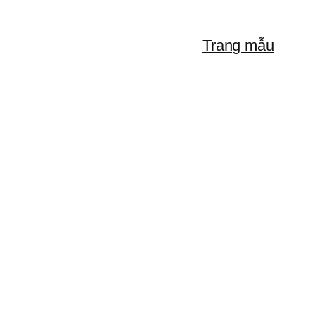
Trang mẫu