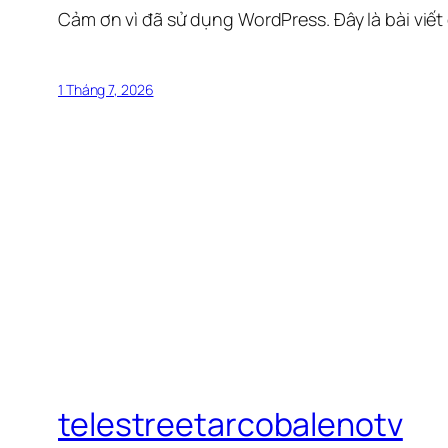
Cảm ơn vì đã sử dụng WordPress. Đây là bài viết
1 Tháng 7, 2026
telestreetarcobalenotv