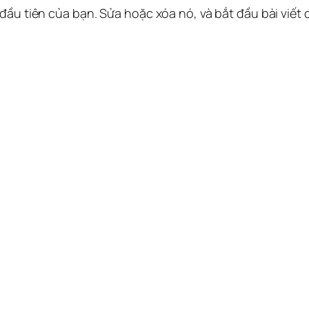
 đầu tiên của bạn. Sửa hoặc xóa nó, và bắt đầu bài viết