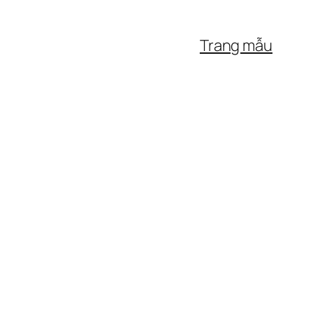
Trang mẫu