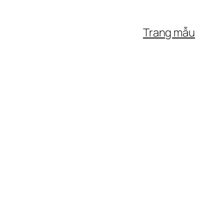
Trang mẫu