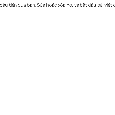
 đầu tiên của bạn. Sửa hoặc xóa nó, và bắt đầu bài viết