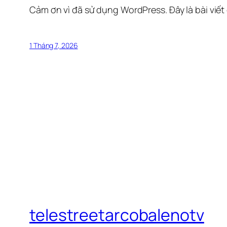
Cảm ơn vì đã sử dụng WordPress. Đây là bài viết
1 Tháng 7, 2026
telestreetarcobalenotv