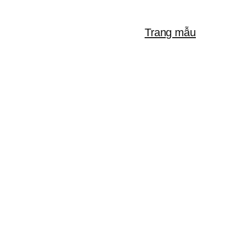
Trang mẫu