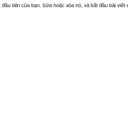
 đầu tiên của bạn. Sửa hoặc xóa nó, và bắt đầu bài viết 