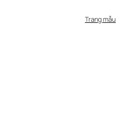
Trang mẫu