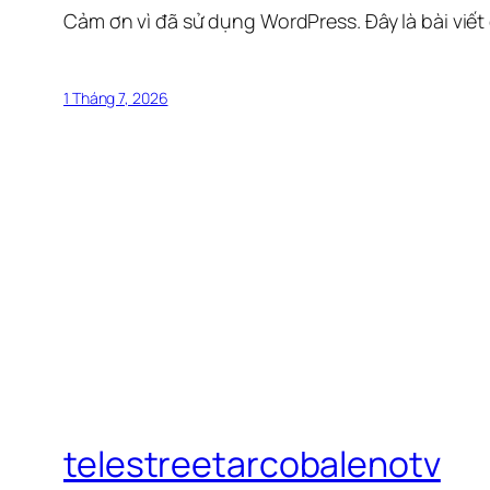
Cảm ơn vì đã sử dụng WordPress. Đây là bài viết
1 Tháng 7, 2026
telestreetarcobalenotv