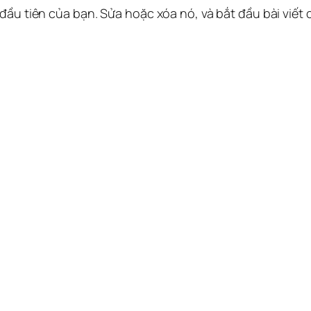
 đầu tiên của bạn. Sửa hoặc xóa nó, và bắt đầu bài viết