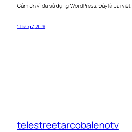
Cảm ơn vì đã sử dụng WordPress. Đây là bài viết
1 Tháng 7, 2026
telestreetarcobalenotv