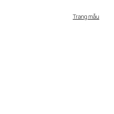
Trang mẫu