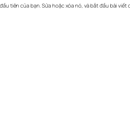
 đầu tiên của bạn. Sửa hoặc xóa nó, và bắt đầu bài viết