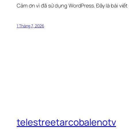
Cảm ơn vì đã sử dụng WordPress. Đây là bài viết
1 Tháng 7, 2026
telestreetarcobalenotv