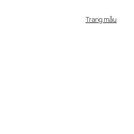
Trang mẫu