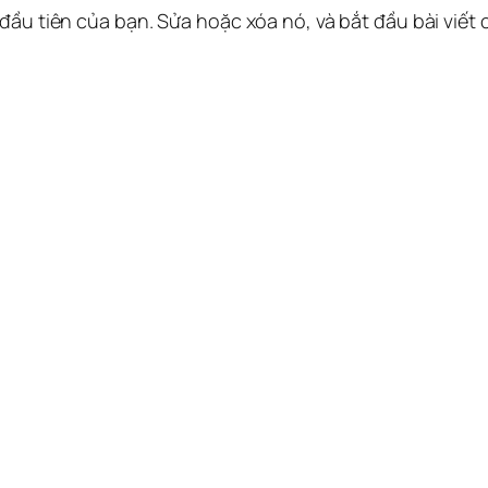
 đầu tiên của bạn. Sửa hoặc xóa nó, và bắt đầu bài viết