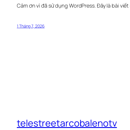
Cảm ơn vì đã sử dụng WordPress. Đây là bài viết
1 Tháng 7, 2026
telestreetarcobalenotv