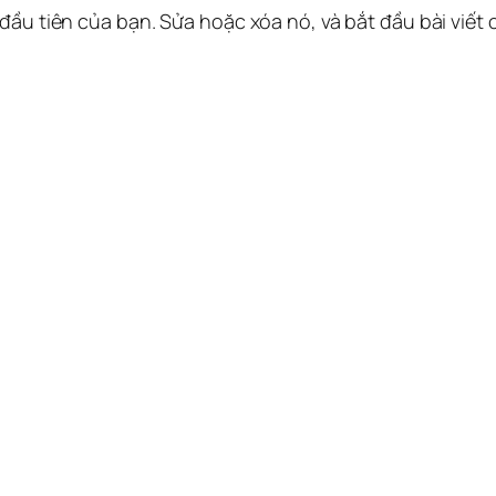
 đầu tiên của bạn. Sửa hoặc xóa nó, và bắt đầu bài viết