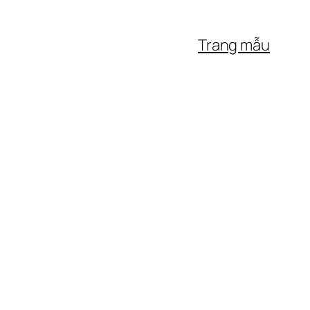
Trang mẫu