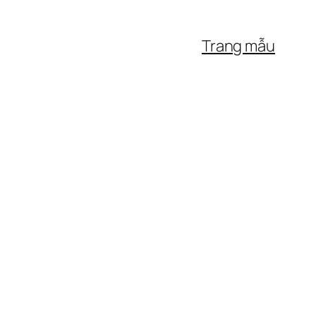
Trang mẫu