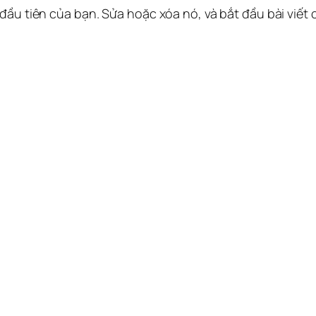
 đầu tiên của bạn. Sửa hoặc xóa nó, và bắt đầu bài viết