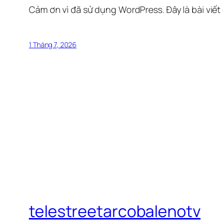
Cảm ơn vì đã sử dụng WordPress. Đây là bài viết
1 Tháng 7, 2026
telestreetarcobalenotv