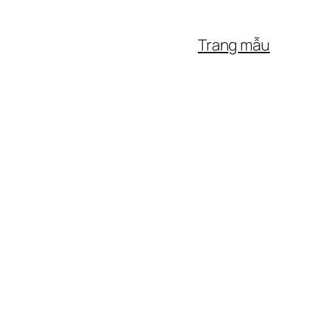
Trang mẫu