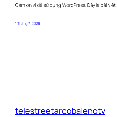
Cảm ơn vì đã sử dụng WordPress. Đây là bài viết
1 Tháng 7, 2026
telestreetarcobalenotv