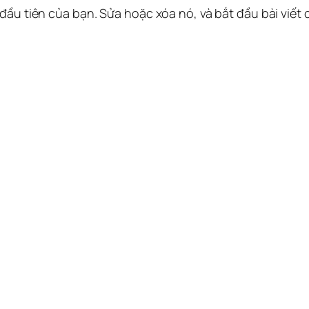
 đầu tiên của bạn. Sửa hoặc xóa nó, và bắt đầu bài viết