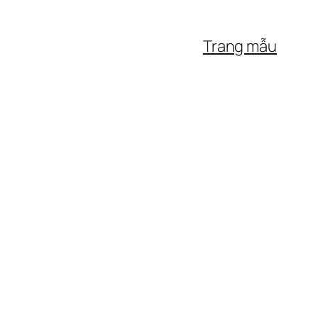
Trang mẫu