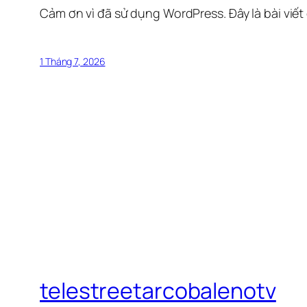
Cảm ơn vì đã sử dụng WordPress. Đây là bài viết
1 Tháng 7, 2026
telestreetarcobalenotv