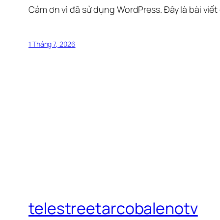
Cảm ơn vì đã sử dụng WordPress. Đây là bài viết
1 Tháng 7, 2026
telestreetarcobalenotv