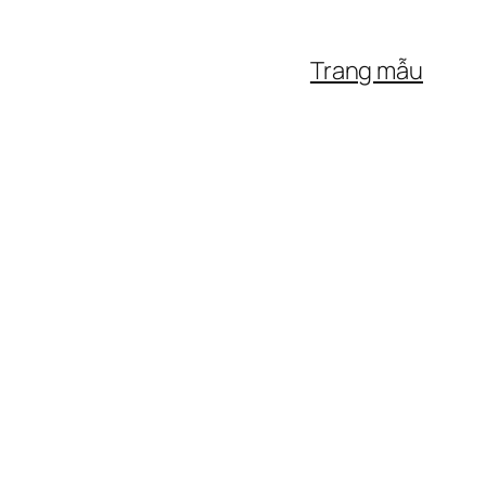
Trang mẫu