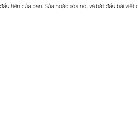
 đầu tiên của bạn. Sửa hoặc xóa nó, và bắt đầu bài viết