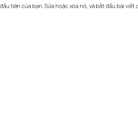
 đầu tiên của bạn. Sửa hoặc xóa nó, và bắt đầu bài viết