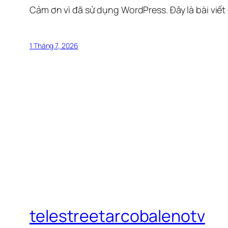
Cảm ơn vì đã sử dụng WordPress. Đây là bài viết
1 Tháng 7, 2026
telestreetarcobalenotv