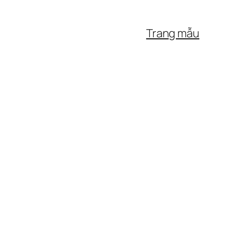
Trang mẫu