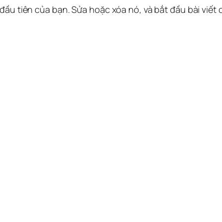
 đầu tiên của bạn. Sửa hoặc xóa nó, và bắt đầu bài viết