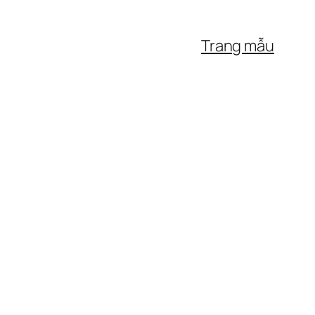
Trang mẫu