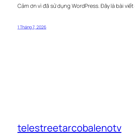
Cảm ơn vì đã sử dụng WordPress. Đây là bài viết
1 Tháng 7, 2026
telestreetarcobalenotv