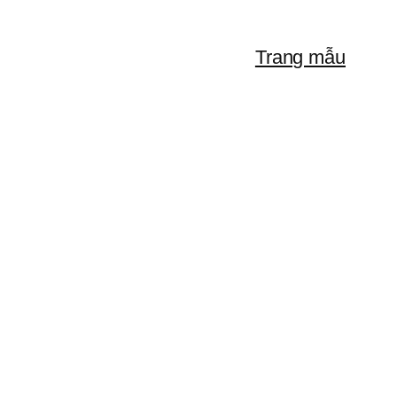
Trang mẫu