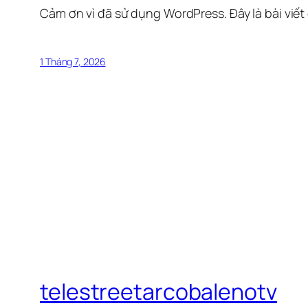
Cảm ơn vì đã sử dụng WordPress. Đây là bài viết
1 Tháng 7, 2026
telestreetarcobalenotv