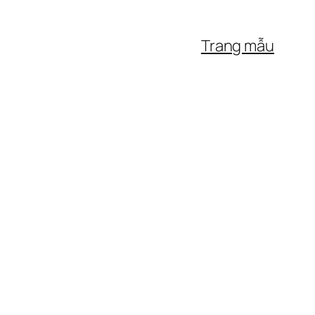
Trang mẫu