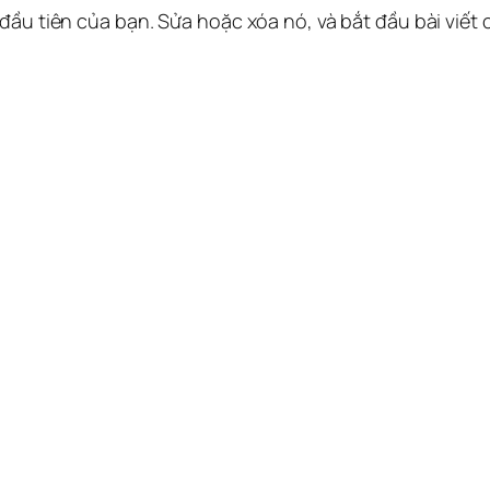
 đầu tiên của bạn. Sửa hoặc xóa nó, và bắt đầu bài viết