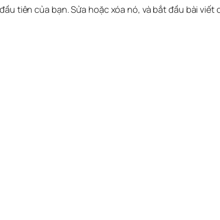
 đầu tiên của bạn. Sửa hoặc xóa nó, và bắt đầu bài viết