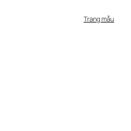
Trang mẫu