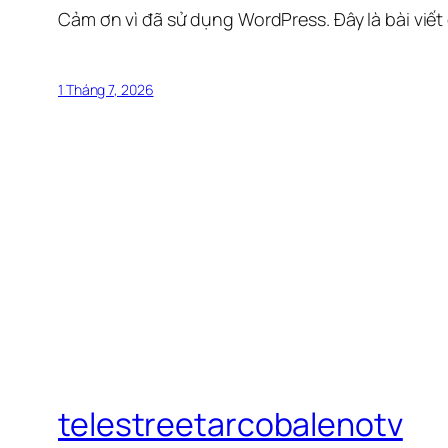
Cảm ơn vì đã sử dụng WordPress. Đây là bài viết
1 Tháng 7, 2026
telestreetarcobalenotv