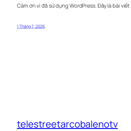
Cảm ơn vì đã sử dụng WordPress. Đây là bài viết
1 Tháng 7, 2026
telestreetarcobalenotv