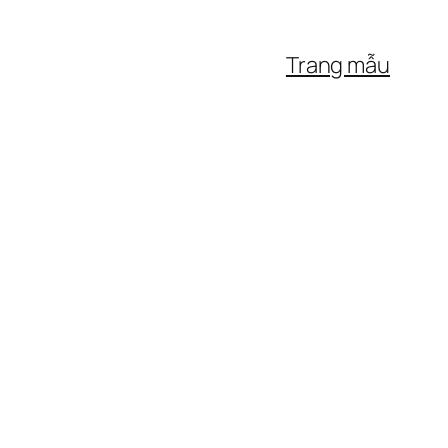
Trang mẫu