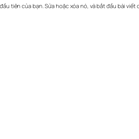
 đầu tiên của bạn. Sửa hoặc xóa nó, và bắt đầu bài viết