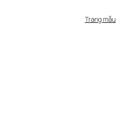
Trang mẫu