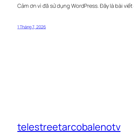
Cảm ơn vì đã sử dụng WordPress. Đây là bài viết
1 Tháng 7, 2026
telestreetarcobalenotv