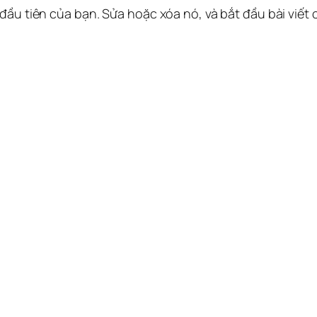
 đầu tiên của bạn. Sửa hoặc xóa nó, và bắt đầu bài viết