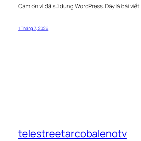
Cảm ơn vì đã sử dụng WordPress. Đây là bài viết
1 Tháng 7, 2026
telestreetarcobalenotv