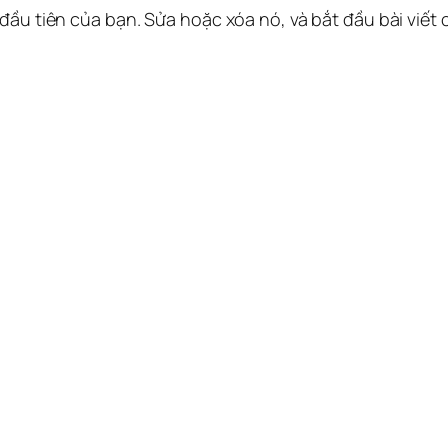
 đầu tiên của bạn. Sửa hoặc xóa nó, và bắt đầu bài viết