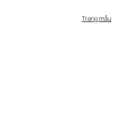
Trang mẫu